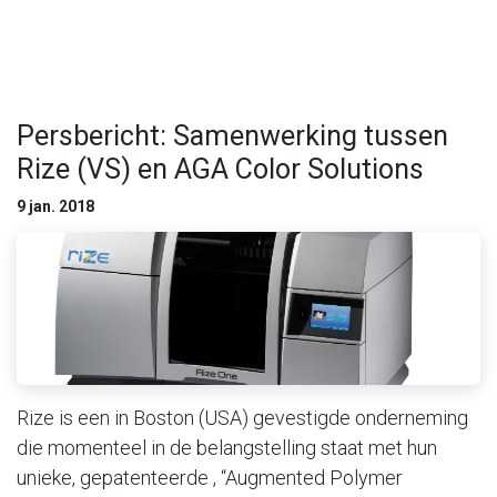
Persbericht: Samenwerking tussen
Rize (VS) en AGA Color Solutions
9 jan. 2018
Rize is een in Boston (USA) gevestigde onderneming
die momenteel in de belangstelling staat met hun
unieke, gepatenteerde , “Augmented Polymer