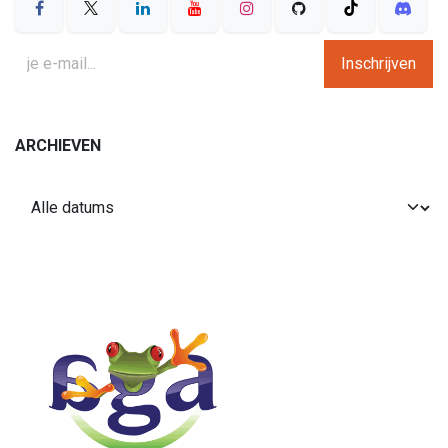
Inschrijven
ARCHIEVEN