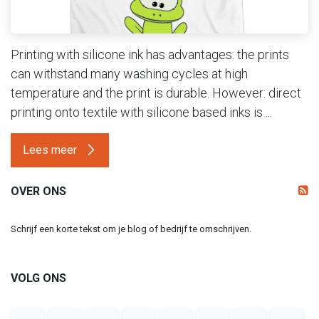
Printing with silicone ink has advantages: the prints
can withstand many washing cycles at high
temperature and the print is durable. However: direct
printing onto textile with silicone based inks is ...
Lees meer
OVER ONS
Schrijf een korte tekst om je blog of bedrijf te omschrijven.
VOLG ONS