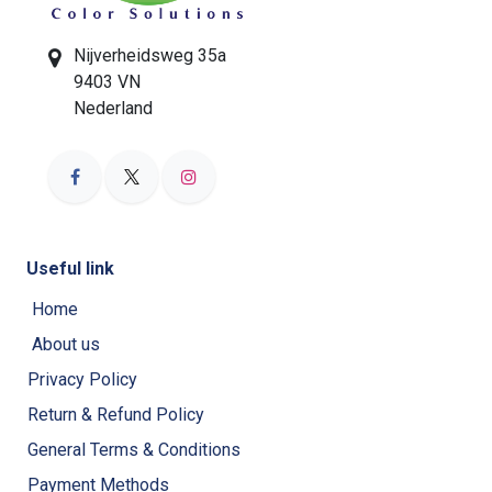
Nijverheidsweg 35a
9403 VN
Nederland
Useful link
Home
About us
Privacy Policy
Return & Refund Policy
General Terms & Conditions
Payment Methods