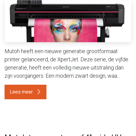
Mutoh heeft een nieuwe generatie grootformaat
printer gelanceerd, de XpertJet. Deze serie, de vijfde
generatie, heeft een volledig nieuwe uitstraling dan
zijn voorgangers. Een modern zwart design, waa...
Lees meer