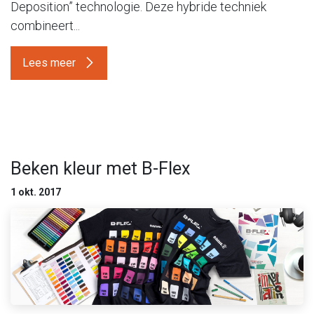
Deposition” technologie. Deze hybride techniek
combineert...
Lees meer
Beken kleur met B-Flex
1 okt. 2017