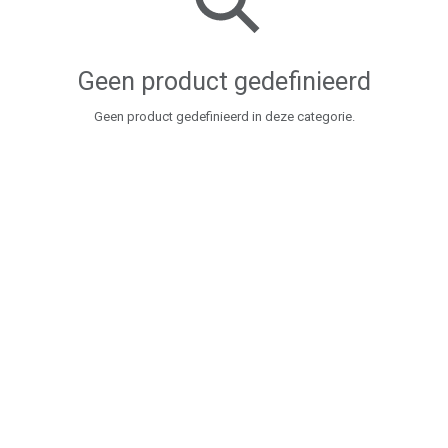
Geen product gedefinieerd
Geen product gedefinieerd in deze categorie.