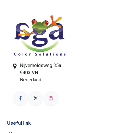
Nijverheidsweg 35a
9403 VN
Nederland
Useful link