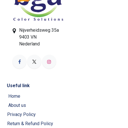
Nijverheidsweg 35a
9403 VN
Nederland
Useful link
Home
About us
Privacy Policy
Return & Refund Policy