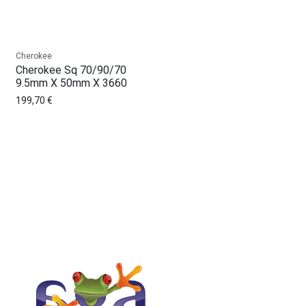
Cherokee
Cherokee Sq 70/90/70
9.5mm X 50mm X 3660
199,70
€