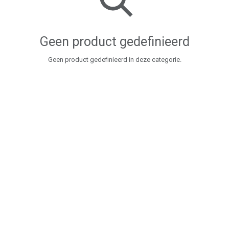
Geen product gedefinieerd
Geen product gedefinieerd in deze categorie.