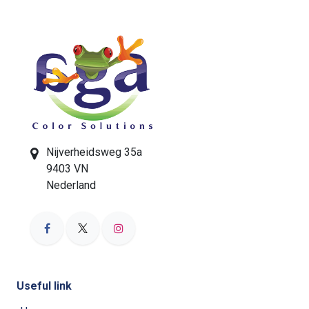
Nijverheidsweg 35a
9403 VN
Nederland
Useful link