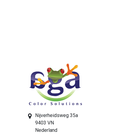
Nijverheidsweg 35a
9403 VN
Nederland