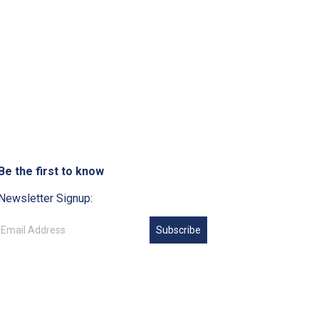
Be the first to know
Newsletter Signup:
Subscribe