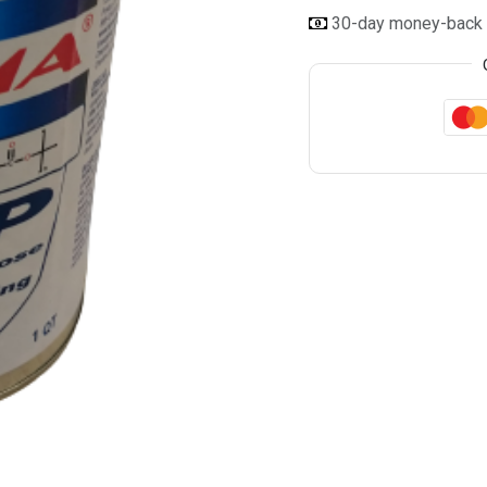
30-day money-back