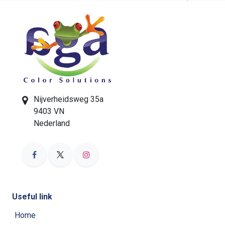
Nijverheidsweg 35a
9403 VN
Nederland
Useful link
Home