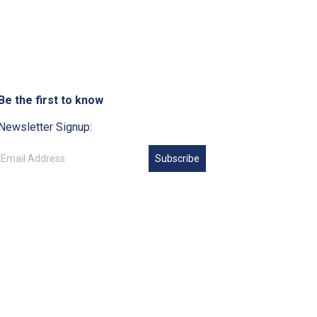
Be the first to know
Newsletter Signup:
Subscribe