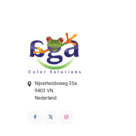
Nijverheidsweg 35a
9403 VN
Nederland