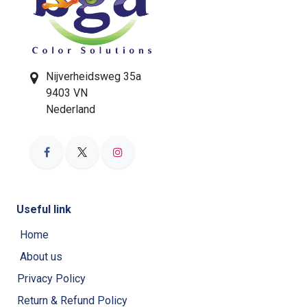
Nijverheidsweg 35a
9403 VN
Nederland
Useful link
Home
About us
Privacy Policy
Return & Refund Policy