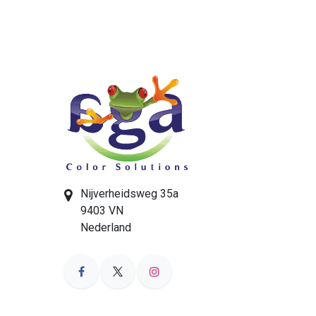
Nijverheidsweg 35a
9403 VN
Nederland