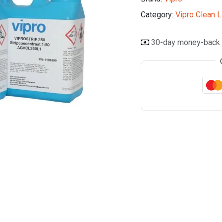
Category:
Vipro Clean L
30-day money-back