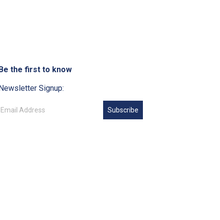
Be the first to know
Newsletter Signup:
Subscribe