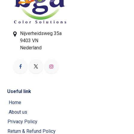
Nijverheidsweg 35a
9403 VN
Nederland
Useful link
Home
About us
Privacy Policy
Return & Refund Policy