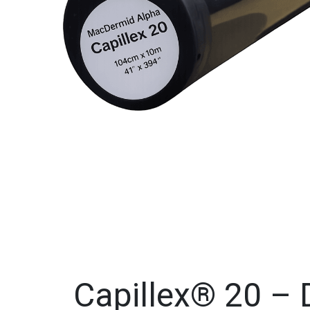
Capillex® 20 – D