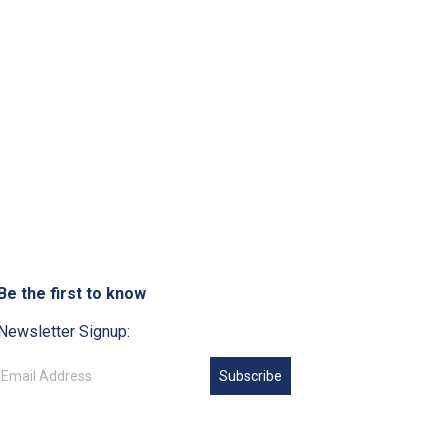
Be the first to know
Newsletter Signup:
Subscribe