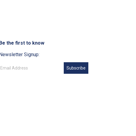
Be the first to know
Newsletter Signup:
Subscribe