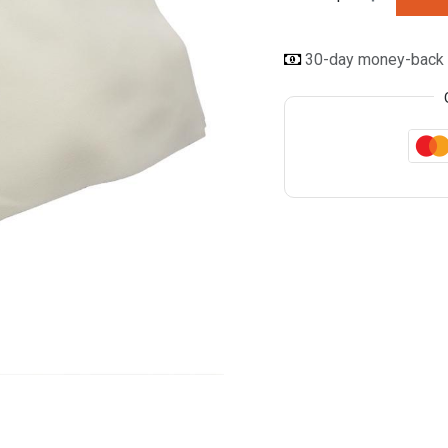
30-day money-back