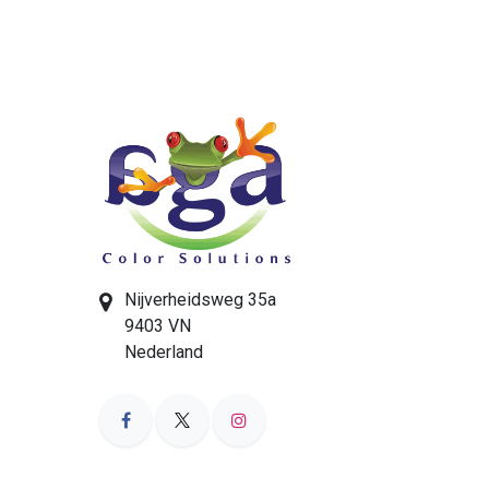
Nijverheidsweg 35a
9403 VN
Nederland