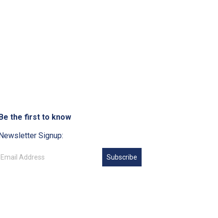
Be the first to know
Newsletter Signup:
Subscribe