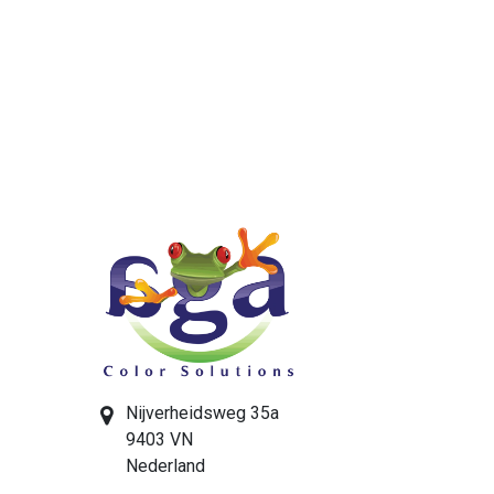
Nijverheidsweg 35a
9403 VN
Nederland