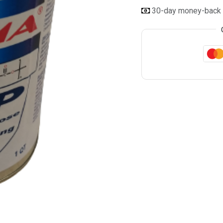
30-day money-back